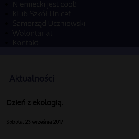
Niemiecki jest cool!
Klub Szkół Unicef
Samorząd Uczniowski
Wolontariat
Kontakt
Aktualności
Dzień z ekologią.
Sobota, 23 września 2017