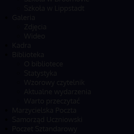
Szkoła w Lippstadt
Galeria
Zdjęcia
Wideo
Kadra
Biblioteka
O bibliotece
Statystyka
Wzorowy czytelnik
Aktualne wydarzenia
Warto przeczytać
Marzycielska Poczta
Samorząd Uczniowski
Poczet Sztandarowy