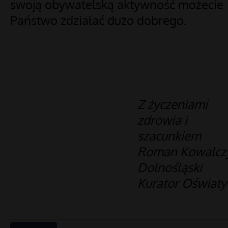
swoją obywatelską aktywność możecie
Państwo zdziałać dużo dobrego.
Z życzeniami
zdrowia i
szacunkiem
Roman Kowalcz
Dolnośląski
Kurator Oświaty