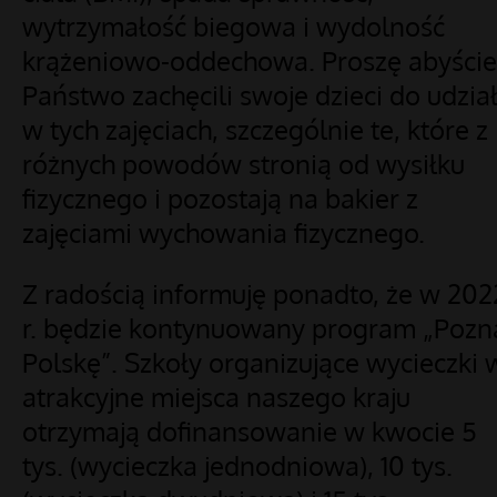
wytrzymałość biegowa i wydolność
krążeniowo-oddechowa. Proszę abyście
Państwo zachęcili swoje dzieci do udzia
w tych zajęciach, szczególnie te, które z
różnych powodów stronią od wysiłku
fizycznego i pozostają na bakier z
zajęciami wychowania fizycznego.
Z radością informuję ponadto, że w 202
r. będzie kontynuowany program „Pozn
Polskę”. Szkoły organizujące wycieczki 
atrakcyjne miejsca naszego kraju
otrzymają dofinansowanie w kwocie 5
tys. (wycieczka jednodniowa), 10 tys.