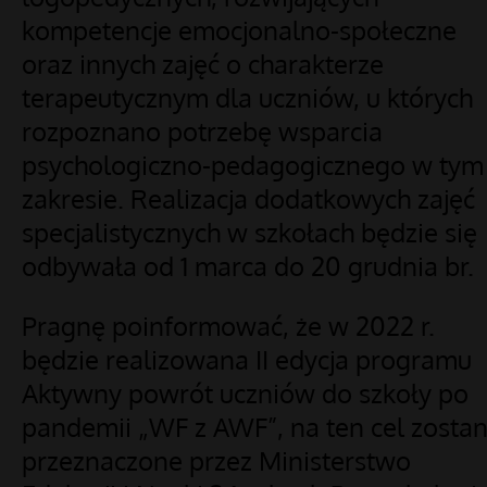
kompetencje emocjonalno-społeczne
oraz innych zajęć o charakterze
terapeutycznym dla uczniów, u których
rozpoznano potrzebę wsparcia
psychologiczno-pedagogicznego w tym
zakresie. Realizacja dodatkowych zajęć
specjalistycznych w szkołach będzie się
odbywała od 1 marca do 20 grudnia br.
Pragnę poinformować, że w 2022 r.
będzie realizowana II edycja programu
Aktywny powrót uczniów do szkoły po
pandemii „WF z AWF”, na ten cel zostan
przeznaczone przez Ministerstwo