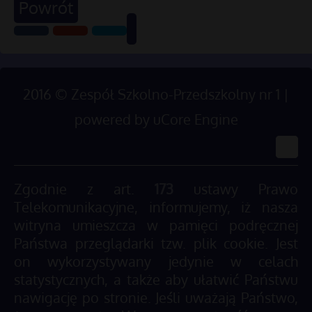
Powrót
2016
©
Zespół Szkolno-Przedszkolny nr 1 |
powered by
uCore Engine
Zgodnie z art.
173
ustawy Prawo
Telekomunikacyjne, informujemy, iż nasza
witryna umieszcza w pamięci podręcznej
Państwa przeglądarki tzw. plik cookie. Jest
on wykorzystywany jedynie w celach
statystycznych, a także aby ułatwić Państwu
nawigację po stronie. Jeśli uważają Państwo,