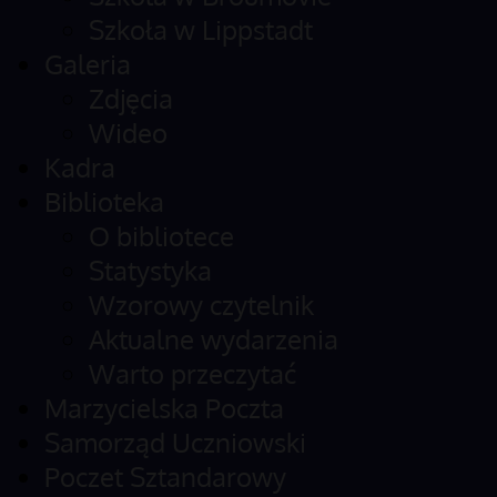
Szkoła w Lippstadt
Galeria
Zdjęcia
Wideo
Kadra
Biblioteka
O bibliotece
Statystyka
Wzorowy czytelnik
Aktualne wydarzenia
Warto przeczytać
Marzycielska Poczta
Samorząd Uczniowski
Poczet Sztandarowy