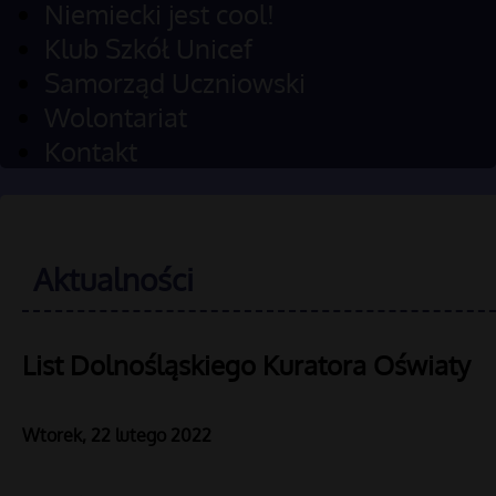
Niemiecki jest cool!
Klub Szkół Unicef
Samorząd Uczniowski
Wolontariat
Kontakt
Aktualności
List Dolnośląskiego Kuratora Oświaty
Wtorek, 22 lutego 2022