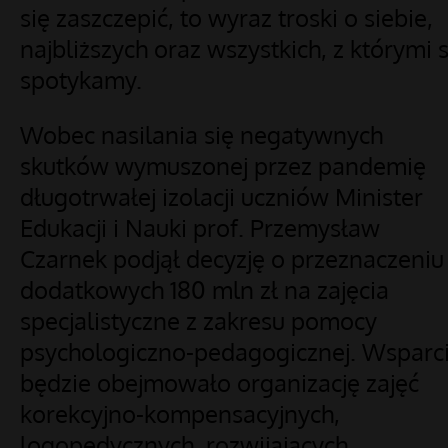
się zaszczepić, to wyraz troski o siebie,
najbliższych oraz wszystkich, z którymi s
spotykamy.
Wobec nasilania się negatywnych
skutków wymuszonej przez pandemię
długotrwałej izolacji uczniów Minister
Edukacji i Nauki prof. Przemysław
Czarnek podjął decyzję o przeznaczeniu
dodatkowych 180 mln zł na zajęcia
specjalistyczne z zakresu pomocy
psychologiczno-pedagogicznej. Wsparc
będzie obejmowało organizację zajęć
korekcyjno-kompensacyjnych,
logopedycznych, rozwijających