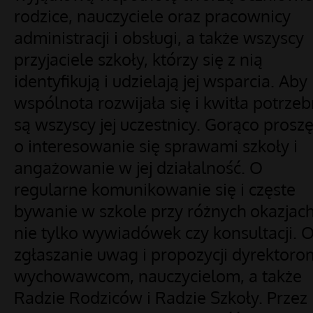
rodzice, nauczyciele oraz pracownicy
administracji i obsługi, a także wszyscy
przyjaciele szkoły, którzy się z nią
identyfikują i udzielają jej wsparcia. Aby
wspólnota rozwijała się i kwitła potrzeb
są wszyscy jej uczestnicy. Gorąco prosz
o interesowanie się sprawami szkoły i
angażowanie w jej działalność. O
regularne komunikowanie się i częste
bywanie w szkole przy różnych okazjach
nie tylko wywiadówek czy konsultacji. 
zgłaszanie uwag i propozycji dyrektoro
wychowawcom, nauczycielom, a także
Radzie Rodziców i Radzie Szkoły. Przez