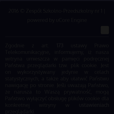
2016
©
Zespół Szkolno-Przedszkolny nr 1 |
powered by
uCore Engine
Zgodnie z art.
173
ustawy Prawo
Telekomunikacyjne, informujemy, iż nasza
witryna umieszcza w pamięci podręcznej
Państwa przeglądarki tzw. plik cookie. Jest
on wykorzystywany jedynie w celach
statystycznych, a także aby ułatwić Państwu
nawigację po stronie. Jeśli uważają Państwo,
że narusza to Waszą prywatność, mogą
Państwo wyłączyć obsługę plików cookie dla
konkretnej witryny w
ustawieniach
przeglądarki
.