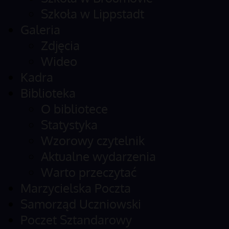
Szkoła w Lippstadt
Galeria
Zdjęcia
Wideo
Kadra
Biblioteka
O bibliotece
Statystyka
Wzorowy czytelnik
Aktualne wydarzenia
Warto przeczytać
Marzycielska Poczta
Samorząd Uczniowski
Poczet Sztandarowy