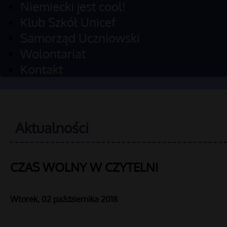
Niemiecki jest cool!
Klub Szkół Unicef
Samorząd Uczniowski
Wolontariat
Kontakt
Aktualności
CZAS WOLNY W CZYTELNI
Wtorek, 02 października 2018