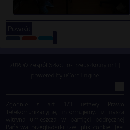
Powrót
2016
©
Zespół Szkolno-Przedszkolny nr 1 |
powered by
uCore Engine
Zgodnie z art.
173
ustawy Prawo
Telekomunikacyjne, informujemy, iż nasza
witryna umieszcza w pamięci podręcznej
Państwa przeglądarki tzw. plik cookie. Jest