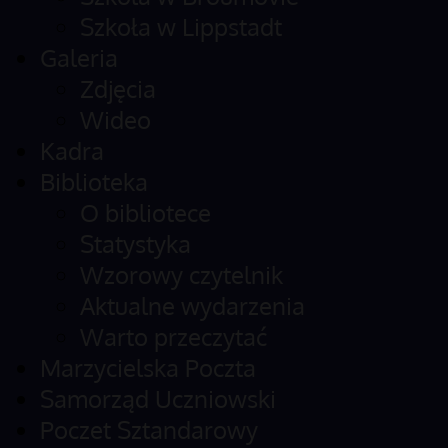
Szkoła w Lippstadt
Galeria
Zdjęcia
Wideo
Kadra
Biblioteka
O bibliotece
Statystyka
Wzorowy czytelnik
Aktualne wydarzenia
Warto przeczytać
Marzycielska Poczta
Samorząd Uczniowski
Poczet Sztandarowy