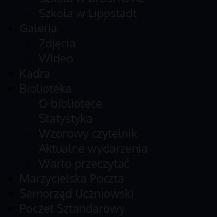
Szkoła w Lippstadt
Galeria
Zdjęcia
Wideo
Kadra
Biblioteka
O bibliotece
Statystyka
Wzorowy czytelnik
Aktualne wydarzenia
Warto przeczytać
Marzycielska Poczta
Samorząd Uczniowski
Poczet Sztandarowy