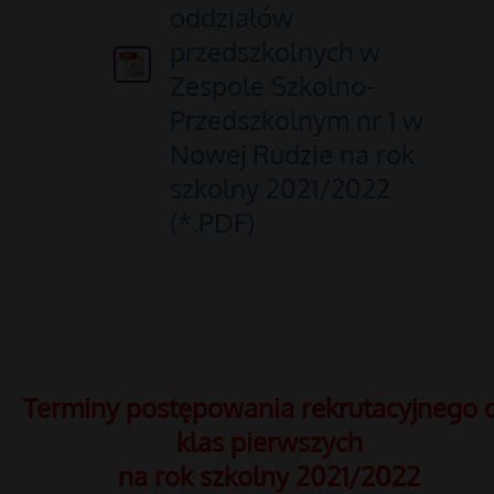
oddziałów
przedszkolnych w
Zespole Szkolno-
Przedszkolnym nr 1 w
Nowej Rudzie na rok
szkolny 2021/2022
(*.PDF)
Terminy postępowania rekrutacyjnego 
klas pierwszych
na rok szkolny 2021/2022