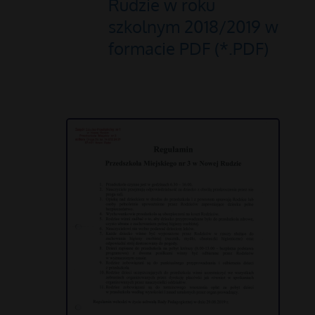
Rudzie w roku
szkolnym 2018/2019 w
formacie PDF (*.PDF)