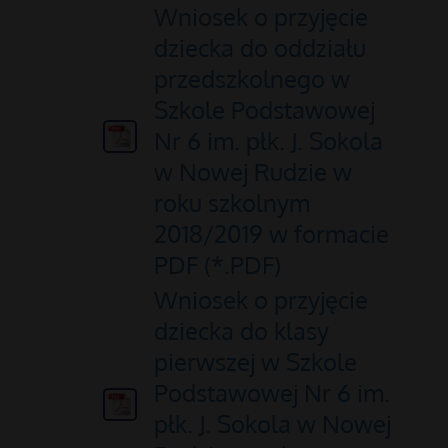
Wniosek o przyjęcie
dziecka do oddziału
przedszkolnego w
Szkole Podstawowej
Nr 6 im. płk. J. Sokola
w Nowej Rudzie w
roku szkolnym
2018/2019 w formacie
PDF (*.PDF)
Wniosek o przyjęcie
dziecka do klasy
pierwszej w Szkole
Podstawowej Nr 6 im.
płk. J. Sokola w Nowej