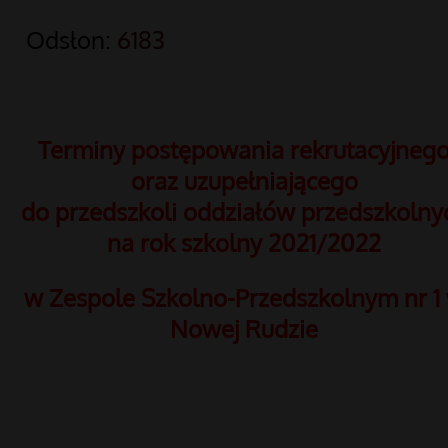
Odsłon:
6183
Terminy postępowania rekrutacyjneg
oraz uzupełniającego
do przedszkoli oddziałów przedszkolny
na rok szkolny 2021/2022
w Zespole Szkolno-Przedszkolnym nr 1
Nowej Rudzie