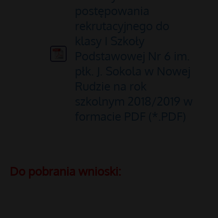
postępowania
rekrutacyjnego do
klasy I Szkoły
Podstawowej Nr 6 im.
płk. J. Sokola w Nowej
Rudzie na rok
szkolnym 2018/2019 w
formacie PDF (*.PDF)
Do pobrania wnioski: