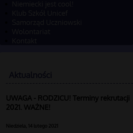
Niemiecki jest cool!
Klub Szkół Unicef
Samorząd Uczniowski
Wolontariat
Kontakt
Aktualności
UWAGA - RODZICU! Terminy rekrutacji
2021. WAŻNE!
Niedziela, 14 lutego 2021