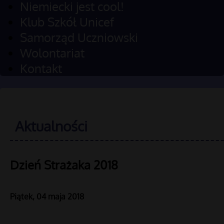
Niemiecki jest cool!
Klub Szkół Unicef
Samorząd Uczniowski
Wolontariat
Kontakt
Aktualności
Dzień Strażaka 2018
Piątek, 04 maja 2018