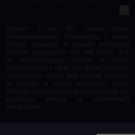
Zgodnie z art.
173
ustawy Prawo
Telekomunikacyjne, informujemy, iż nasza
witryna umieszcza w pamięci podręcznej
Państwa przeglądarki tzw. plik cookie. Jest
on wykorzystywany jedynie w celach
statystycznych, a także aby ułatwić Państwu
nawigację po stronie. Jeśli uważają Państwo,
że narusza to Waszą prywatność, mogą
Państwo wyłączyć obsługę plików cookie dla
konkretnej witryny w
ustawieniach
przeglądarki
.