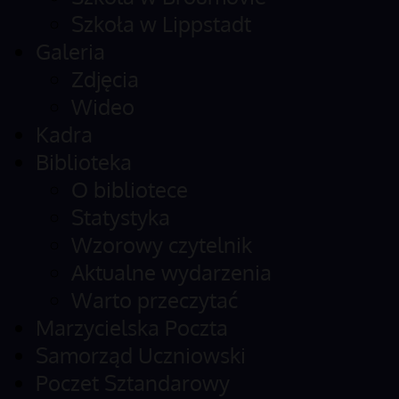
Szkoła w Lippstadt
Galeria
Zdjęcia
Wideo
Kadra
Biblioteka
O bibliotece
Statystyka
Wzorowy czytelnik
Aktualne wydarzenia
Warto przeczytać
Marzycielska Poczta
Samorząd Uczniowski
Poczet Sztandarowy