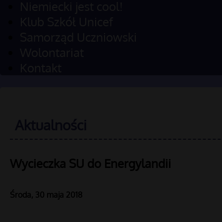
Niemiecki jest cool!
Klub Szkół Unicef
Samorząd Uczniowski
Wolontariat
Kontakt
Aktualności
Wycieczka SU do Energylandii
Środa, 30 maja 2018