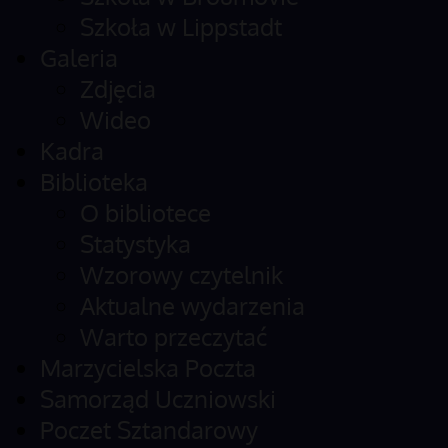
Szkoła w Lippstadt
Galeria
Zdjęcia
Wideo
Kadra
Biblioteka
O bibliotece
Statystyka
Wzorowy czytelnik
Aktualne wydarzenia
Warto przeczytać
Marzycielska Poczta
Samorząd Uczniowski
Poczet Sztandarowy