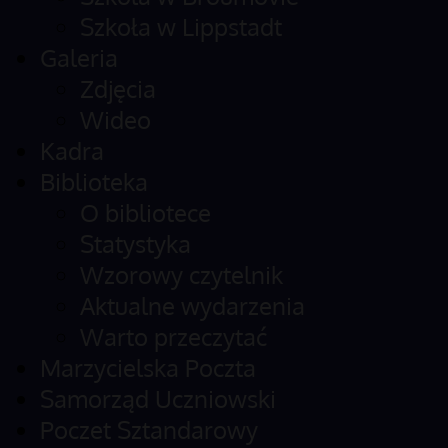
Szkoła w Lippstadt
Galeria
Zdjęcia
Wideo
Kadra
Biblioteka
O bibliotece
Statystyka
Wzorowy czytelnik
Aktualne wydarzenia
Warto przeczytać
Marzycielska Poczta
Samorząd Uczniowski
Poczet Sztandarowy