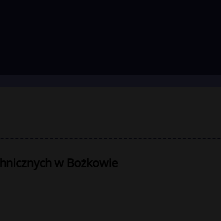
chnicznych w Bożkowie