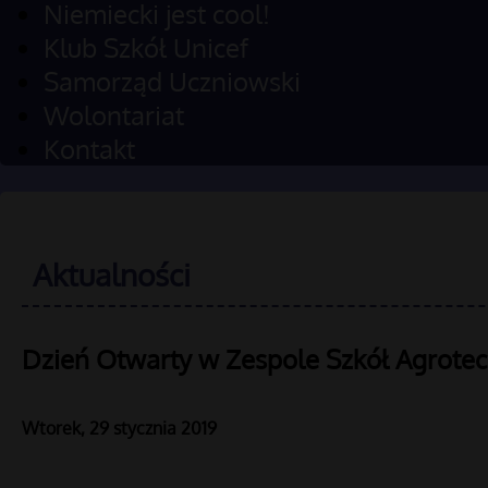
Niemiecki jest cool!
Klub Szkół Unicef
Samorząd Uczniowski
Wolontariat
Kontakt
Aktualności
Dzień Otwarty w Zespole Szkół Agrote
Wtorek, 29 stycznia 2019